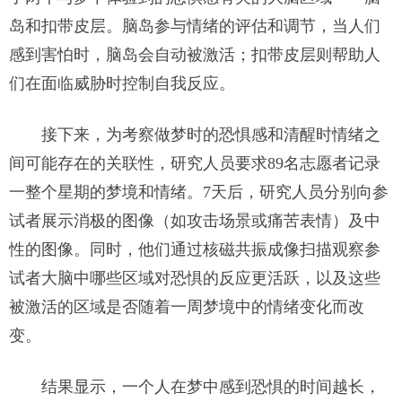
岛和扣带皮层。脑岛参与情绪的评估和调节，当人们
感到害怕时，脑岛会自动被激活；扣带皮层则帮助人
们在面临威胁时控制自我反应。
接下来，为考察做梦时的恐惧感和清醒时情绪之
间可能存在的关联性，研究人员要求89名志愿者记录
一整个星期的梦境和情绪。7天后，研究人员分别向参
试者展示消极的图像（如攻击场景或痛苦表情）及中
性的图像。同时，他们通过核磁共振成像扫描观察参
试者大脑中哪些区域对恐惧的反应更活跃，以及这些
被激活的区域是否随着一周梦境中的情绪变化而改
变。
结果显示，一个人在梦中感到恐惧的时间越长，