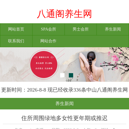
八通阁养生网
网站首页
SPA会所
男士会所
养生新闻
联系我们
网站合作
更新时间：2026-8-8 现已经收录336条中山八通阁养生网
信息
养生新闻
住所周围绿地多女性更年期或推迟